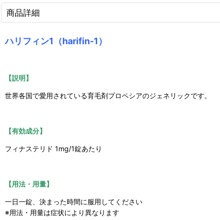
商品詳細
ハリフィン1（harifin-1）
【説明】
世界各国で愛用されている育毛剤プロペシアのジェネリックです。
【有効成分】
フィナステリド 1mg/1錠あたり
【用法・用量】
一日一錠、決まった時間に服用してください
※用法・用量は症状により異なります