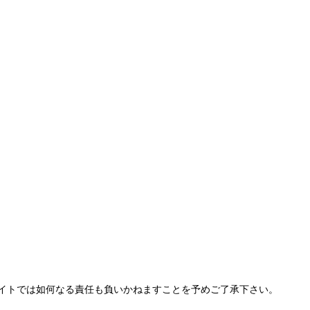
イトでは如何なる責任も負いかねますことを予めご了承下さい。