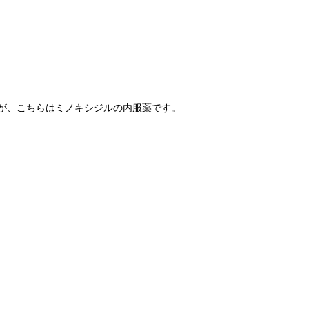
が、こちらはミノキシジルの内服薬です。