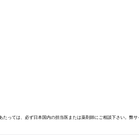
あたっては、必ず日本国内の担当医または薬剤師にご相談下さい。弊サ