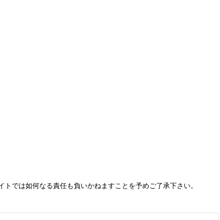
イトでは如何なる責任も負いかねますことを予めご了承下さい。