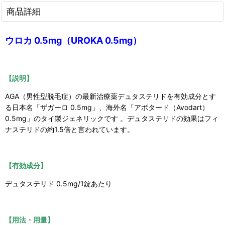
商品詳細
ウロカ 0.5mg（UROKA 0.5mg）
【説明】
AGA（男性型脱毛症）の最新治療薬デュタステリドを有効成分とす
る日本名「ザガーロ 0.5mg」、海外名「アボタード（Avodart）
0.5mg」のタイ製ジェネリックです 。デュタステリドの効果はフィ
ナステリドの約1.5倍と言われています。
【有効成分】
デュタステリド 0.5mg/1錠あたり
【用法・用量】