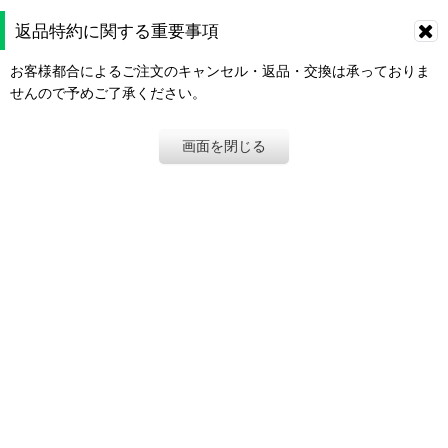
返品特約に関する重要事項
お客様都合によるご注文のキャンセル・返品・交換は承っておりま
せんので予めご了承ください。
画面を閉じる