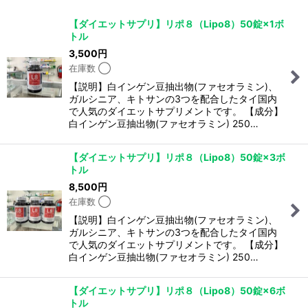
表示数
:
【ダイエットサプリ】リポ８（Lipo8）50錠×1ボ
トル
並び順
:
3,500
円
在庫数 ◯
絞り込む
【説明】白インゲン豆抽出物(ファセオラミン)、
ガルシニア、キトサンの3つを配合したタイ国内
で人気のダイエットサプリメントです。 【成分】
白インゲン豆抽出物(ファセオラミン) 250…
【ダイエットサプリ】リポ８（Lipo8）50錠×3ボ
トル
8,500
円
在庫数 ◯
【説明】白インゲン豆抽出物(ファセオラミン)、
ガルシニア、キトサンの3つを配合したタイ国内
で人気のダイエットサプリメントです。 【成分】
白インゲン豆抽出物(ファセオラミン) 250…
【ダイエットサプリ】リポ８（Lipo8）50錠×6ボ
トル