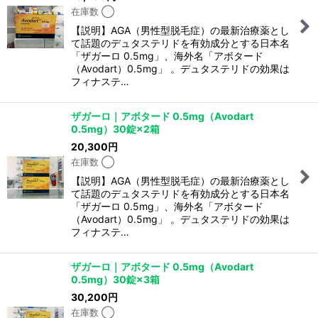
在庫数 ◯
【説明】AGA（男性型脱毛症）の最新治療薬とし
て話題のデュタステリドを有効成分とする日本名
「ザガーロ 0.5mg」、海外名「アボタード
（Avodart）0.5mg」 。デュタステリドの効果は
フィナステ…
ザガーロ｜アボタード 0.5mg（Avodart
0.5mg）30錠×2箱
20,300
円
在庫数 ◯
【説明】AGA（男性型脱毛症）の最新治療薬とし
て話題のデュタステリドを有効成分とする日本名
「ザガーロ 0.5mg」、海外名「アボタード
（Avodart）0.5mg」 。デュタステリドの効果は
フィナステ…
ザガーロ｜アボタード 0.5mg（Avodart
0.5mg）30錠×3箱
30,200
円
在庫数 ◯