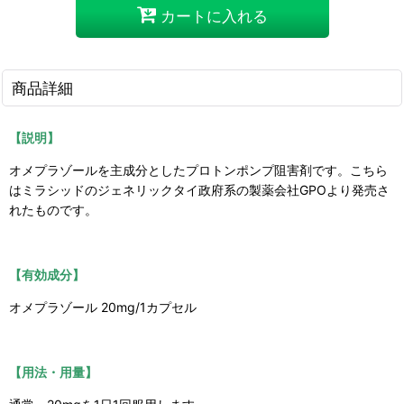
カートに入れる
商品詳細
【説明】
オメプラゾールを主成分としたプロトンポンプ阻害剤です。こちら
はミラシッドのジェネリックタイ政府系の製薬会社GPOより発売さ
れたものです。
【有効成分】
オメプラゾール 20mg/1カプセル
【用法・用量】