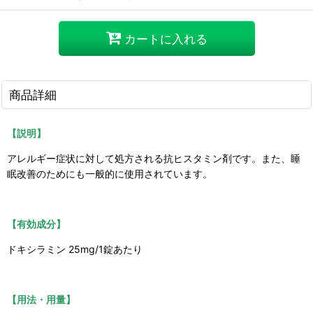
カートに入れる
商品詳細
【説明】
アレルギー症状に対して処方される抗ヒスタミン剤です。また、睡
眠改善のためにも一般的に使用されています。
【有効成分】
ドキシラミン
25mg/1錠あたり
【用法・用量】