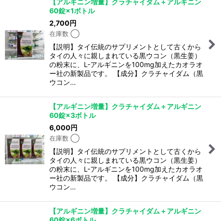
【アルギニン増量】クラチャイダム＋アルギニン
60錠×1ボトル
2,700
円
在庫数 ◯
【説明】タイ伝統のサプリメントとして古くから
タイの人々に親しまれている黒ウコン（黒生姜）
の粉末に、L-アルギニンを100mg加えたカオラオ
ー社の新製品です。 【成分】クラチャイダム（黒
ウコン…
【アルギニン増量】クラチャイダム＋アルギニン
60錠×3ボトル
6,000
円
在庫数 ◯
【説明】タイ伝統のサプリメントとして古くから
タイの人々に親しまれている黒ウコン（黒生姜）
の粉末に、L-アルギニンを100mg加えたカオラオ
ー社の新製品です。 【成分】クラチャイダム（黒
ウコン…
【アルギニン増量】クラチャイダム＋アルギニン
60錠×6ボトル